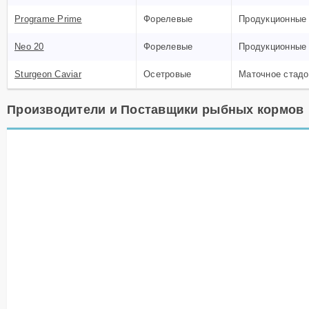
Programe Prime
Форелевые
Продукционные
Neo 20
Форелевые
Продукционные
Sturgeon Caviar
Осетровые
Маточное стадо
Производители и Поставщики рыбных кормов