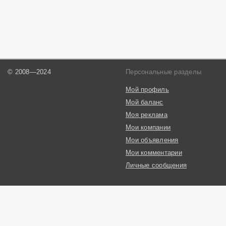
© 2008—2024
Персональные разделы
Мой профиль
Мой баланс
Моя реклама
Мои компании
Мои объявления
Мои комментарии
Личные сообщения