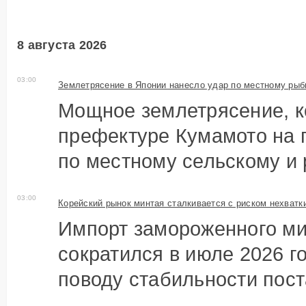
8 августа 2026
03:00
Землетрясение в Японии нанесло удар по местному рыб
Мощное землетрясение, к
префектуре Кумамото на 
по местному сельскому и 
03:00
Корейский рынок минтая сталкивается с риском нехватк
Импорт замороженного ми
сократился в июле 2026 г
поводу стабильности поста