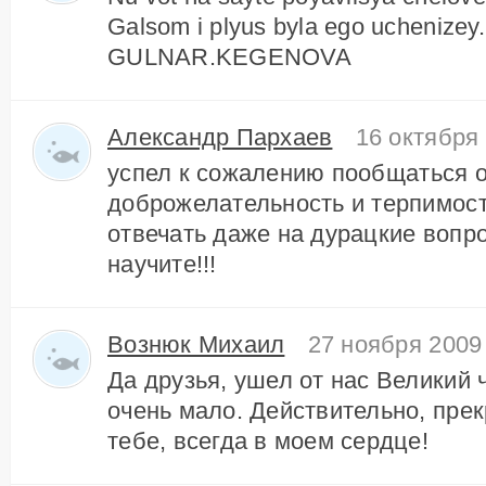
Galsom i plyus byla ego uchenizey.
GULNAR.KEGENOVA
Александр Пархаев
16 октября 
успел к сожалению пообщаться о
доброжелательность и терпимост
отвечать даже на дурацкие вопр
научите!!!
Вознюк Михаил
27 ноября 2009 
Да друзья, ушел от нас Великий 
очень мало. Действительно, пре
тебе, всегда в моем сердце!