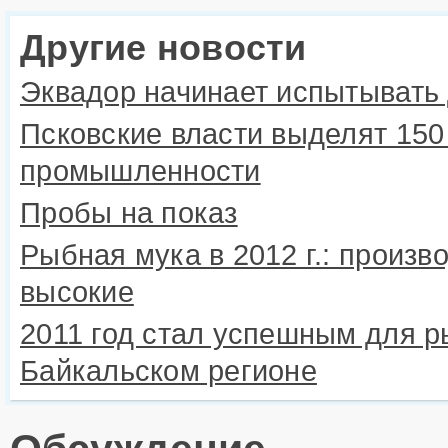
Другие новости
Эквадор начинает испытывать
Псковские власти выделят 150
промышленности
Пробы на показ
Рыбная мука в 2012 г.: произв
высокие
2011 год стал успешным для р
Байкальском регионе