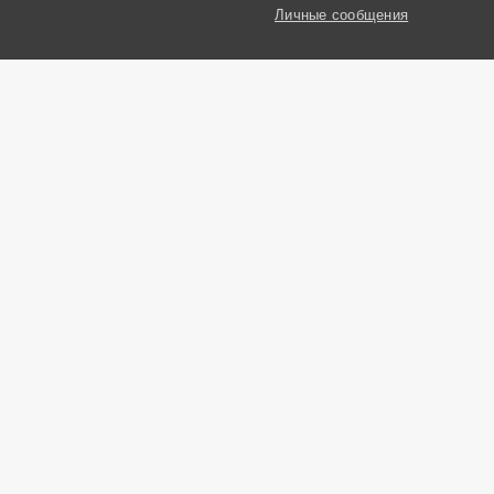
Личные сообщения