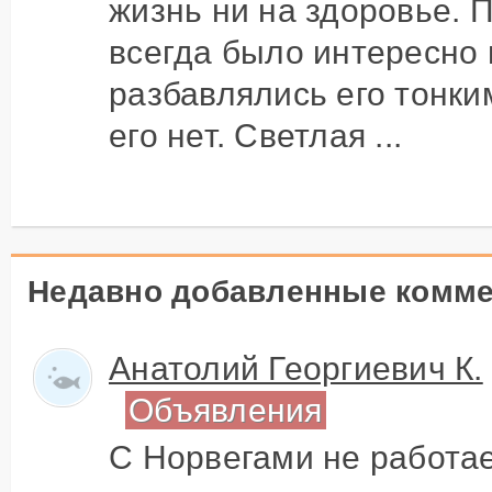
жизнь ни на здоровье. 
всегда было интересно 
разбавлялись его тонки
его нет. Светлая ...
Недавно добавленные комм
Анатолий Георгиевич К.
Объявления
С Норвегами не работае