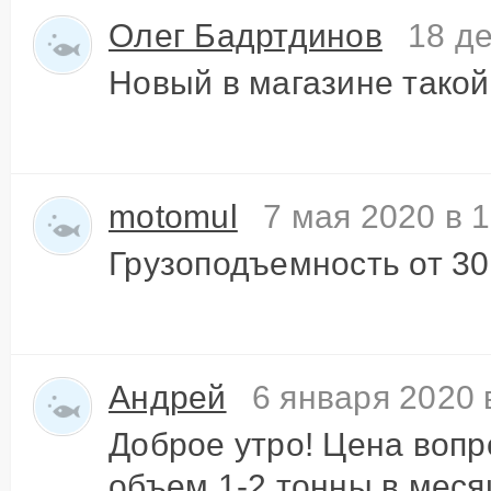
Олег Бадртдинов
18 де
Новый в магазине такой
motomul
7 мая 2020 в 
Грузоподъемность от 300 
Андрей
6 января 2020 
Доброе утро! Цена вопр
объем 1-2 тонны в меся