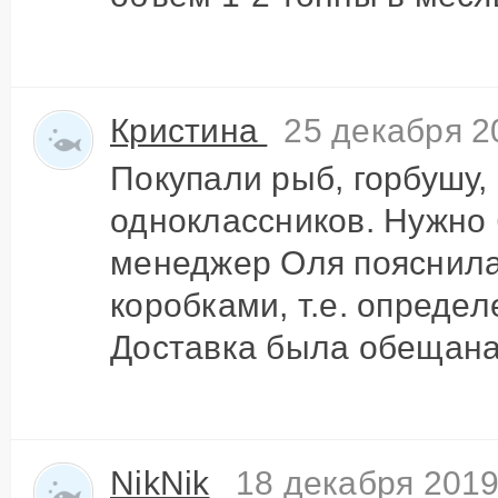
Кристина
25 декабря 2
Покупали рыб, горбушу,
одноклассников. Нужно 
менеджер Оля пояснила,
коробками, т.е. опред
Доставка была обещана 
NikNik
18 декабря 2019