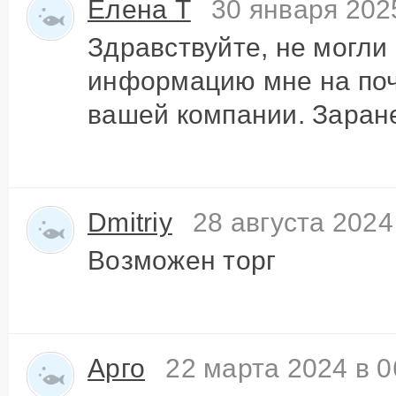
Елена Т
30 января 202
Здравствуйте, не могли
информацию мне на почт
вашей компании. Заран
Dmitriy
28 августа 2024
Возможен торг
Арго
22 марта 2024 в 0