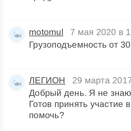
motomul
7 мая 2020 в 
Грузоподъемность от 300 
ЛЕГИОН
29 марта 2017
Добрый день. Я не знаю 
Готов принять участие 
помочь?