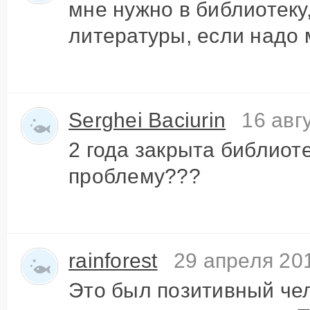
мне нужно в библиотеку,
литературы, если надо 
Serghei Baciurin
16 авг
2 года закрыта библиот
проблему???
rainforest
29 апреля 201
Это был позитивный чел