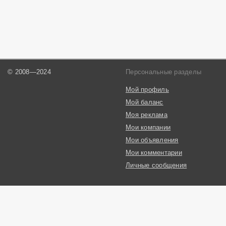
© 2008—2024
Персональные разделы
Мой профиль
Мой баланс
Моя реклама
Мои компании
Мои объявления
Мои комментарии
Личные сообщения