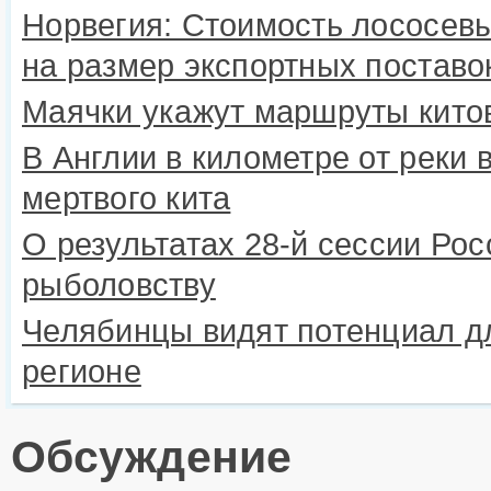
Норвегия: Стоимость лососевы
на размер экспортных поставо
Маячки укажут маршруты кито
В Англии в километре от реки 
мертвого кита
О результатах 28-й сессии Рос
рыболовству
Челябинцы видят потенциал дл
регионе
Обсуждение