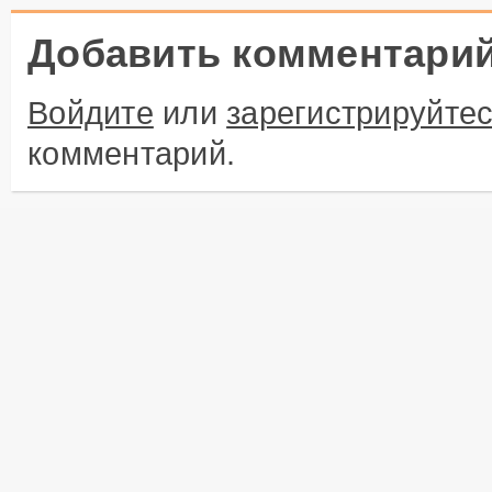
Добавить комментари
Войдите
или
зарегистрируйте
комментарий.