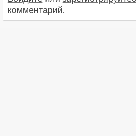
комментарий.