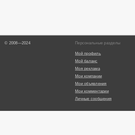
© 2008—2024
Персональные разделы
Мой профиль
Мой баланс
Моя реклама
Мои компании
Мои объявления
Мои комментарии
Личные сообщения