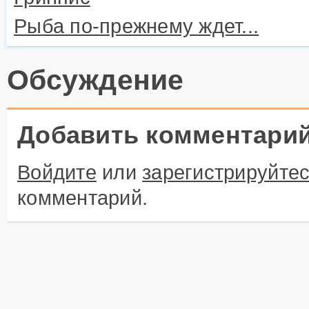
Рыба по-прежнему ждет...
Обсуждение
Добавить комментари
Войдите
или
зарегистрируйте
комментарий.