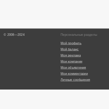
© 2008—2024
Персональные разделы
Мой профиль
Мой баланс
Моя реклама
Мои компании
Мои объявления
Мои комментарии
Личные сообщения